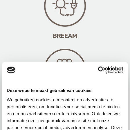
BREEAM
Deze website maakt gebruik van cookies
GPR
We gebruiken cookies om content en advertenties te
personaliseren, om functies voor social media te bieden
en om ons websiteverkeer te analyseren. Ook delen we
informatie over uw gebruik van onze site met onze
partners voor social media, adverteren en analyse. Deze