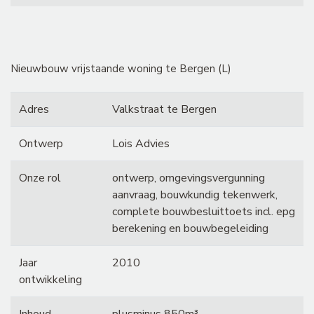
Nieuwbouw vrijstaande woning te Bergen (L)
Adres
Valkstraat te Bergen
Ontwerp
Lois Advies
Onze rol
ontwerp, omgevingsvergunning
aanvraag, bouwkundig tekenwerk,
complete bouwbesluittoets incl. epg
berekening en bouwbegeleiding
Jaar
2010
ontwikkeling