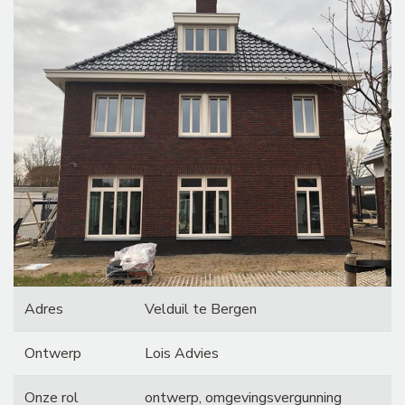
Adres
Velduil te Bergen
Ontwerp
Lois Advies
Onze rol
ontwerp, omgevingsvergunning