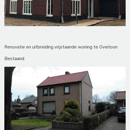
Renovatie en uitbreiding vrijstaande woning te Overloon
Bestaand: